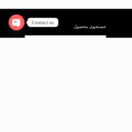
Contact us
جستجوی محصول
Open
chaty
دسته های محصولات
یک دسته بندی انتخاب کنید