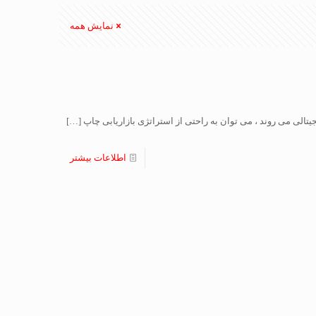
نمایش همه
تالی می روند ، می توان به راحتی از استراتژی بازاریابی چاپ
[…]
اطلاعات بیشتر