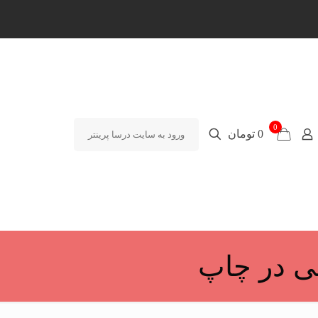
0
0 تومان
ورود به سایت درسا پرینتر
بی در چاپ