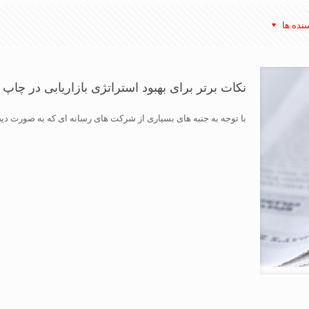
نده ها
نکات برتر برای بهبود استراتژی بازاریابی در چاپ
با توجه به جنبه های بسیاری از شرکت های رسانه ای که به صورت دیجی