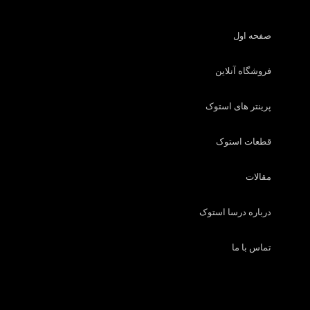
صفحه اول
فروشگاه آنلاین
پرینتر های استوک
قطعات استوک
مقالات
درباره درسا استوک
تماس با ما