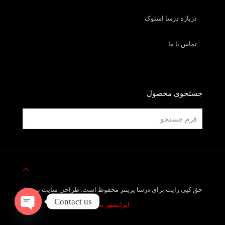
درباره درسا استوک
تماس با ما
جستجوی محصول
حق کپی رایت برای درسا پرینتر محفوظ است. طراحی سایت توسط
Contact us
ایرانشهر نت
Open