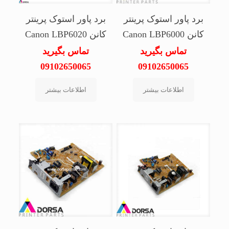
برد پاور استوک پرینتر
برد پاور استوک پرینتر
کانن Canon LBP6000
کانن Canon LBP6020
تماس بگیرید
تماس بگیرید
09102650065
09102650065
اطلاعات بیشتر
اطلاعات بیشتر