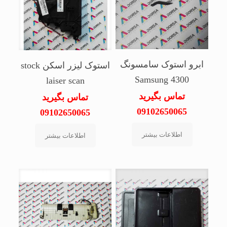
ابرو استوک سامسونگ
استوک لیزر اسکن stock
Samsung 4300
laiser scan
تماس بگیرید
تماس بگیرید
09102650065
09102650065
اطلاعات بیشتر
اطلاعات بیشتر