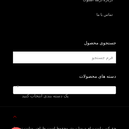
تماس با ما
جستجوی محصول
دسته های محصولات
یک دسته بندی انتخاب کنید
حق کپی رایت برای درسا پرینتر محفوظ است. طراحی سایت توسط