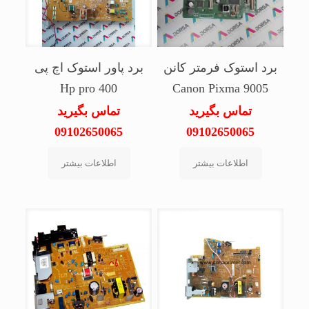
برد استوک فرمتر کانن
برد پاور استوک اچ پی
Hp pro 400
Canon Pixma 9005
تماس بگیرید
تماس بگیرید
09102650065
09102650065
اطلاعات بیشتر
اطلاعات بیشتر