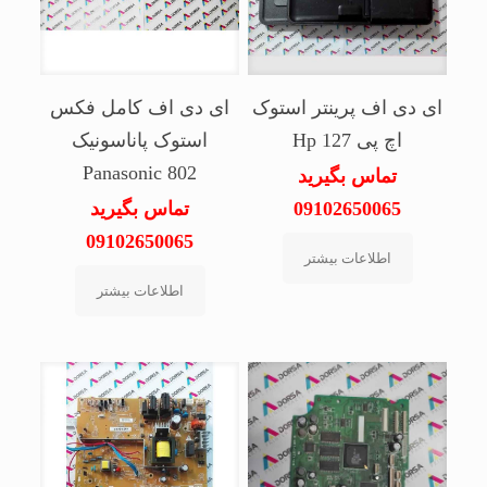
ای دی اف پرینتر استوک
ای دی اف کامل فکس
اچ پی Hp 127
استوک پاناسونیک
Panasonic 802
تماس بگیرید
09102650065
تماس بگیرید
09102650065
اطلاعات بیشتر
اطلاعات بیشتر