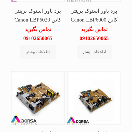
برد پاور استوک پرینتر
برد پاور استوک پرینتر
کانن Canon LBP6000
کانن Canon LBP6020
تماس بگیرید
تماس بگیرید
09102650065
09102650065
اطلاعات بیشتر
اطلاعات بیشتر