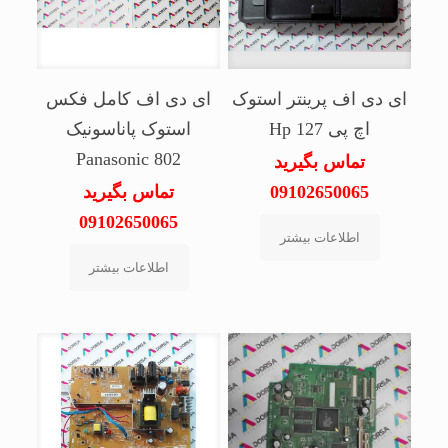
ای دی اف پرینتر استوک
ای دی اف کامل فکس
اچ پی Hp 127
استوک پاناسونیک
Panasonic 802
تماس بگیرید
09102650065
تماس بگیرید
09102650065
اطلاعات بیشتر
اطلاعات بیشتر