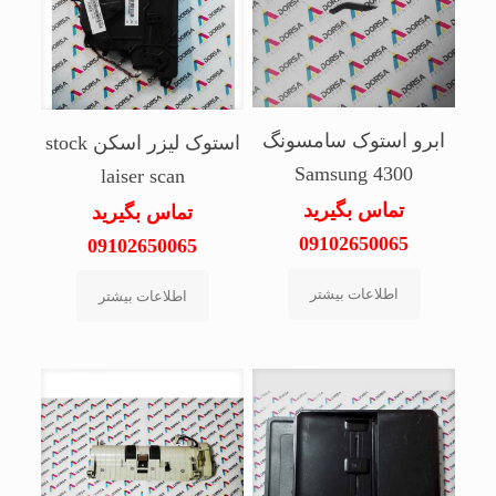
ابرو استوک سامسونگ
استوک لیزر اسکن stock
Samsung 4300
laiser scan
تماس بگیرید
تماس بگیرید
09102650065
09102650065
اطلاعات بیشتر
اطلاعات بیشتر