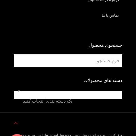
تماس با ما
جستجوی محصول
دسته های محصولات
یک دسته بندی انتخاب کنید
حق کپی رایت برای درسا پرینتر محفوظ است. طراحی سایت توسط