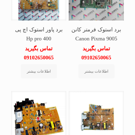
برد استوک فرمتر کانن
برد پاور استوک اچ پی
Hp pro 400
Canon Pixma 9005
تماس بگیرید
تماس بگیرید
09102650065
09102650065
اطلاعات بیشتر
اطلاعات بیشتر