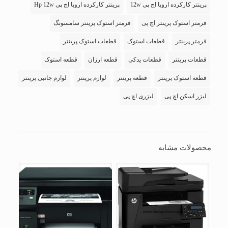
پرینتر کارکرده اروپا اچ پی 12w
پرینتر کارکرده اروپا اچ پی Hp 12w
فرمتر استوک پرینتر اچ پی
فرمتر استوک پرینتر سامسونگ
فرمتر پرینتر
قطعات استوک
قطعات استوک پرینتر
قطعات پرینتر
قطعات یدکی
قطعه ارزان
قطعه استوک
قطعه استوک پرینتر
قطعه پرینتر
لوازم پرینتر
لوازم جانبی پرینتر
لیزر اسکن اچ پی
لیزری اچ پی
محصولات مشابه