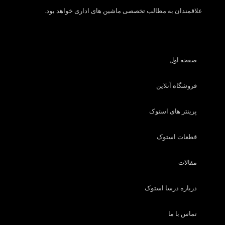
علاقمندان به مطالب تخصصی ماشین های اداری خواهد بود.
صفحه اول
فروشگاه آنلاین
پرینتر های استوک
قطعات استوک
مقالات
درباره درسا استوک
تماس با ما