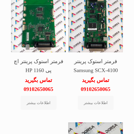
فرمتر استوک پرینتر
فرمتر استوک پرینتر اچ
Samsung SCX-4100
پی HP 1160
تماس بگیرید
تماس بگیرید
09102650065
09102650065
اطلاعات بیشتر
اطلاعات بیشتر