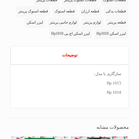
قطعات استوک
قطعات استوک پرینتر
قطعات پرینتر
قطعات یدکی
قطعه ارزان
قطعه استوک
قطعه استوک پرینتر
قطعه پرینتر
لوازم پرینتر
لوازم جانبی پرینتر
لیزر اسکن
لیزر اسکن Hp1010
لیزر اسکن اچ پی Hp1010
توضیحات
سازگاری با مدل :
Hp 1015
Hp 1018
محصولات مشابه