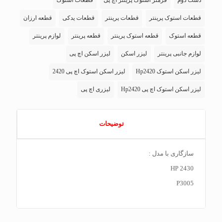
دست دوم
فرمتر استوک پرینتر اچ پی
قطعات استوک
قطعات استوک پرینتر
قطعات پرینتر
قطعات یدکی
قطعه ارزان
قطعه استوک
قطعه استوک پرینتر
قطعه پرینتر
لوازم پرینتر
لوازم جانبی پرینتر
لیزر اسکن
لیزر اسکن اچ پی
لیزر اسکن استوک Hp2420
لیزر اسکن استوک اچ پی 2420
لیزر اسکن استوک اچ پی Hp2420
لیزری اچ پی
توضیحات
سازگاری با مدل :
HP 2430
P3005