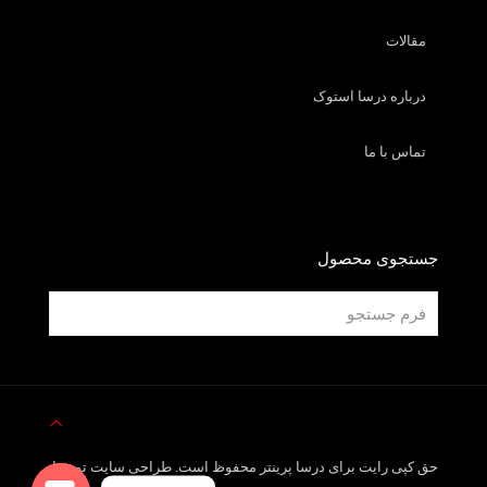
مقالات
درباره درسا استوک
تماس با ما
جستجوی محصول
حق کپی رایت برای درسا پرینتر محفوظ است. طراحی سایت توسط