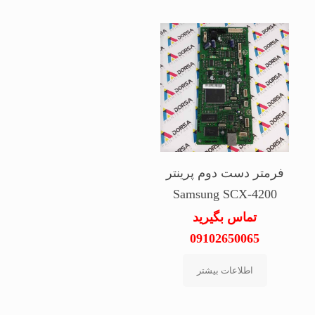
فرمتر دست دوم پرینتر
Samsung SCX-4200
تماس بگیرید
09102650065
اطلاعات بیشتر