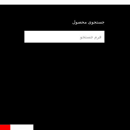
جستجوی محصول