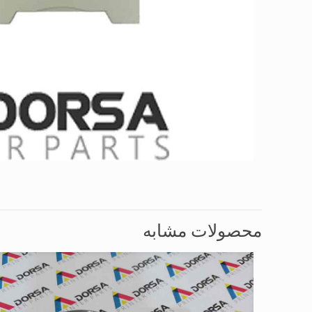
محصولات مشابه