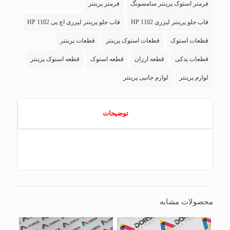
فرمتر استوک پرینتر سامسونگ
فرمتر پرینتر
قاب جلو پرینتر لیزری HP 1102
قاب جلو پرینتر لیزری اچ پی HP 1102
قطعات استوک
قطعات استوک پرینتر
قطعات پرینتر
قطعات یدکی
قطعه ارزان
قطعه استوک
قطعه استوک پرینتر
لوازم پرینتر
لوازم جانبی پرینتر
توضیحات
محصولات مشابه