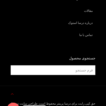
مقالات
درباره درسا استوک
تماس با ما
جستجوی محصول
حق کپی رایت برای درسا پرینتر محفوظ است. طراحی سایت توسط