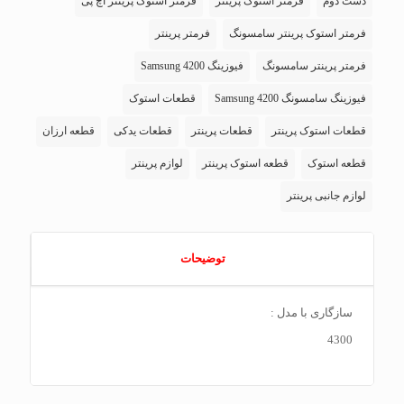
دست دوم
فرمتر استوک پرینتر
فرمتر استوک پرینتر اچ پی
فرمتر استوک پرینتر سامسونگ
فرمتر پرینتر
فرمتر پرینتر سامسونگ
فیوزینگ Samsung 4200
فیوزینگ سامسونگ Samsung 4200
قطعات استوک
قطعات استوک پرینتر
قطعات پرینتر
قطعات یدکی
قطعه ارزان
قطعه استوک
قطعه استوک پرینتر
لوازم پرینتر
لوازم جانبی پرینتر
توضیحات
سازگاری با مدل :
4300