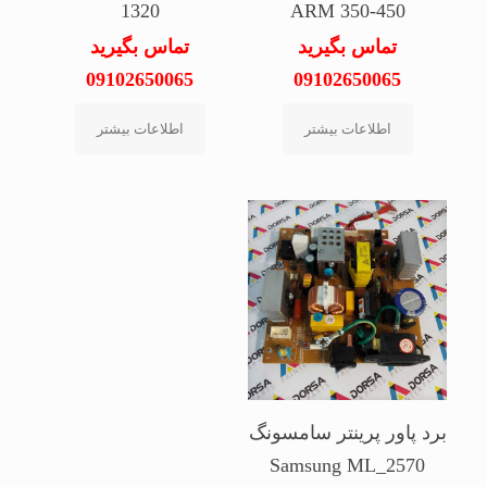
1320
ARM 350-450
تماس بگیرید
تماس بگیرید
09102650065
09102650065
اطلاعات بیشتر
اطلاعات بیشتر
برد پاور پرینتر سامسونگ
Samsung ML_2570