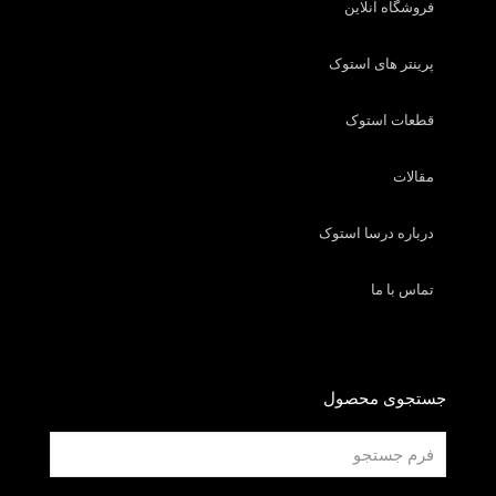
فروشگاه آنلاین
پرینتر های استوک
قطعات استوک
مقالات
درباره درسا استوک
تماس با ما
جستجوی محصول