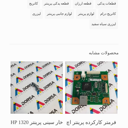
قطعات یدکی
قطعه ارزان
قطعه یدکی پرینتر
کاتریج
کاتریج درام
لوازم پرینتر
لوازم جانبی پرینتر
لیزری
لیزری سیاه سفید
محصولات مشابه
فرمتر کارکرده پرینتر اچ
خار سینی پرینتر HP 1320