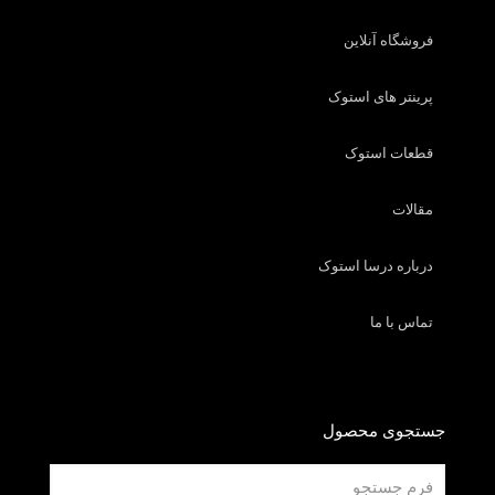
فروشگاه آنلاین
پرینتر های استوک
قطعات استوک
مقالات
درباره درسا استوک
تماس با ما
جستجوی محصول