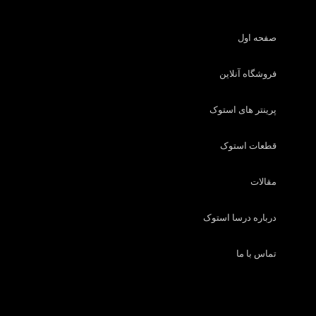
صفحه اول
فروشگاه آنلاین
پرینتر های استوک
قطعات استوک
مقالات
درباره درسا استوک
تماس با ما