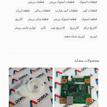
قطعات استوک
قطعات استوک پرینتر
قطعات پرینتر
قطعات کپی
قطعات کپی شارپ
قطعات یدکی
قطعه ارزان
قطعه استوک
قطعه استوک پرینتر
قطعه یدکی پرینتر
کاتریج
کاتریج درام
کارتریج
کارتریج تونر
کانن
لوازم جانبی پرینتر
لیزری
لیزری سیاه سفید
محصولات مشابه