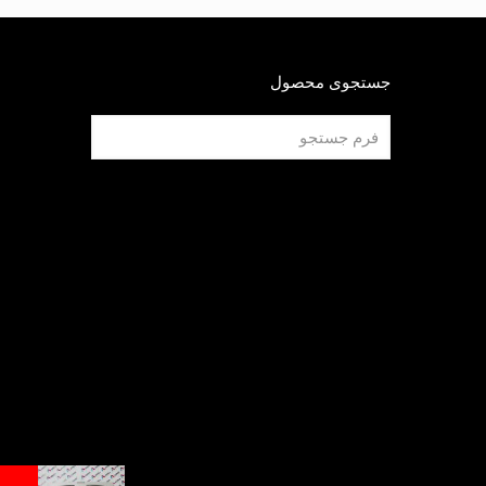
جستجوی محصول