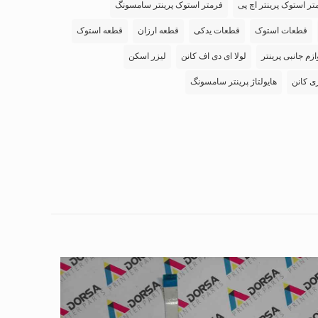
تر استوک پرینتر اچ پی
فرمتر استوک پرینتر سامسونگ
قطعات استوک
قطعات یدکی
قطعه ارزان
قطعه استوک
ازم جانبی پرینتر
لولا ای دی اف کانن
لیزر اسکن
ی کانن
هایولتاژ پرینتر سامسونگ