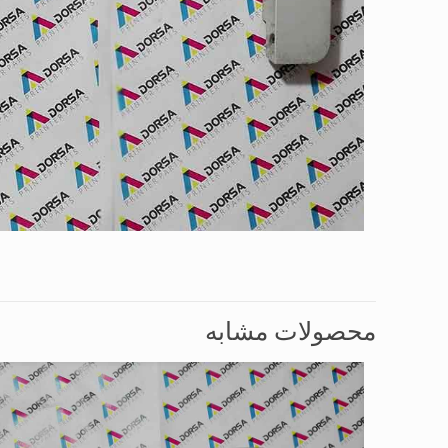
محصولات مشابه