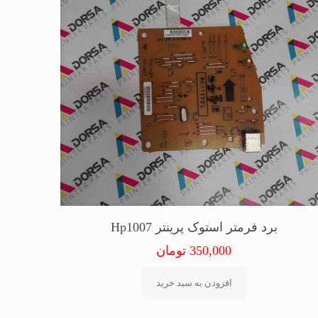
برد فرمتر استوک پرینتر Hp1007
350,000
تومان
افزودن به سبد خرید