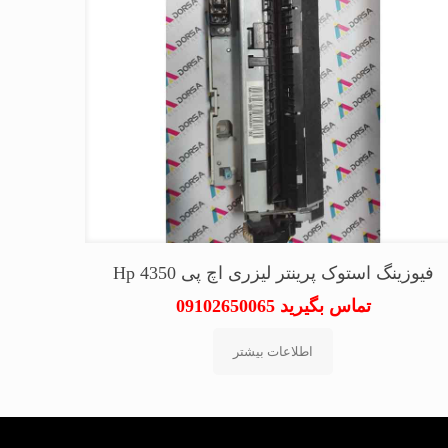
فیوزینگ استوک پرینتر لیزری اچ پی Hp 4350
تماس بگیرید 09102650065
اطلاعات بیشتر