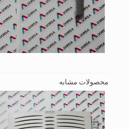
محصولات مشابه