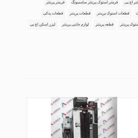
تر اچ پی
فرمتر استوک پرینتر سامسونگ
فرمتر پرینتر
ک
قطعات استوک پرینتر
قطعات پرینتر
قطعات یدکی
توک پرینتر
قطعه پرینتر
لوازم جانبی پرینتر
لیزر اسکن اچ پی