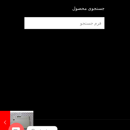
جستجوی محصول