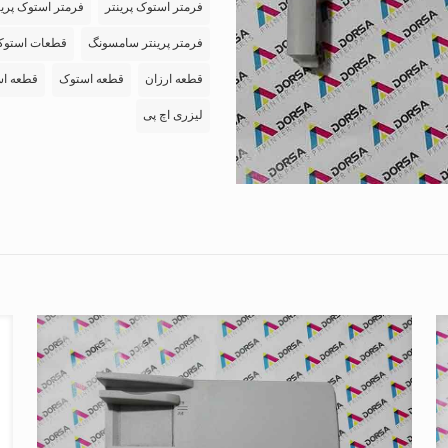
فرمتر استوک پرینتر
فرمتر استوک پرین
فرمتر پرینتر سامسونگ
قطعات استو
قطعه ارزان
قطعه استوک
قطعه اس
لیزری اچ پی