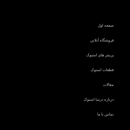
صفحه اول
فروشگاه آنلاین
پرینتر های استوک
قطعات استوک
مقالات
درباره درسا استوک
تماس با ما