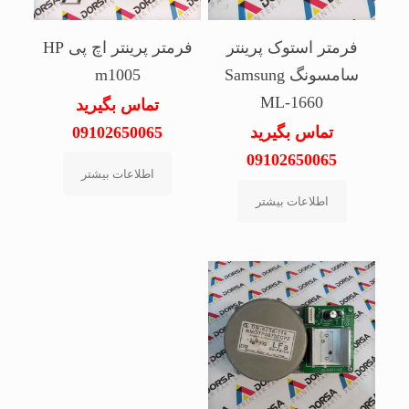
فرمتر استوک پرینتر
فرمتر پرینتر اچ پی HP
سامسونگ Samsung
m1005
ML-1660
تماس بگیرید
تماس بگیرید
09102650065
09102650065
اطلاعات بیشتر
اطلاعات بیشتر