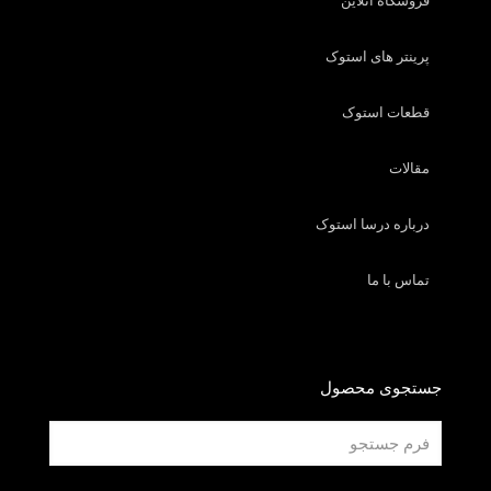
فروشگاه آنلاین
پرینتر های استوک
قطعات استوک
مقالات
درباره درسا استوک
تماس با ما
جستجوی محصول