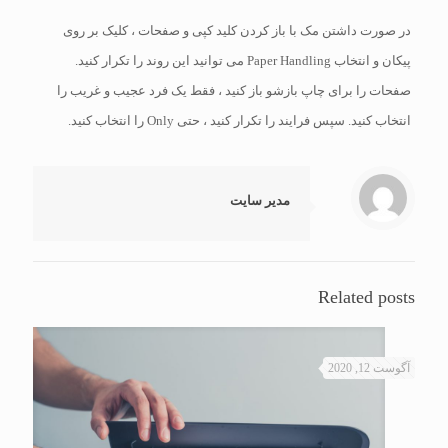
در صورت داشتن مک با باز کردن کلید کپی و صفحات ، کلیک بر روی
پیکان و انتخاب Paper Handling می توانید این روند را تکرار کنید.
صفحات را برای چاپ بازشو باز کنید ، فقط یک فرد عجیب و غریب را
انتخاب کنید. سپس فرایند را تکرار کنید ، حتی Only را انتخاب کنید.
مدیر سایت
Related posts
آگوست 12, 2020