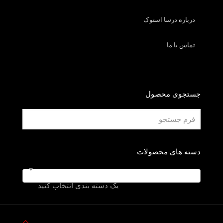
درباره درسا استوک
تماس با ما
جستجوی محصول
دسته های محصولات
یک دسته بندی انتخاب کنید