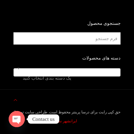
جستجوی محصول
دسته های محصولات
یک دسته بندی انتخاب کنید
حق کپی رایت برای درسا پرینتر محفوظ است. طراحی سایت توسط
Contact us
ایرانشهر نت
Open