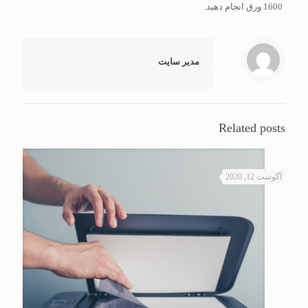
1600 ورق انجام دهید.
مدیر سایت
Related posts
آگوست 12, 2020