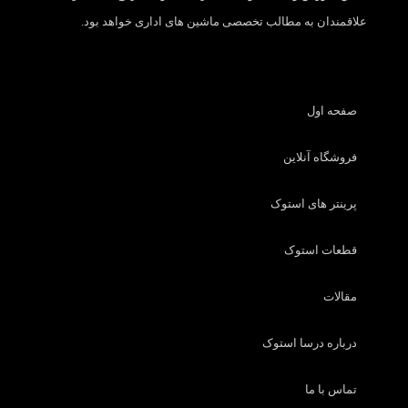
علاقمندان به مطالب تخصصی ماشین های اداری خواهد بود.
صفحه اول
فروشگاه آنلاین
پرینتر های استوک
قطعات استوک
مقالات
درباره درسا استوک
تماس با ما