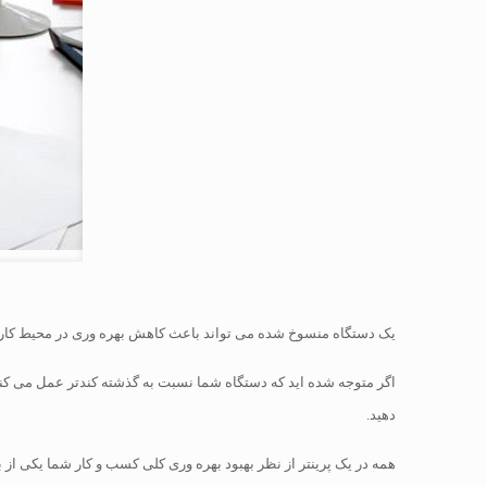
یک دستگاه منسوخ شده می تواند باعث کاهش بهره وری در محیط کار
اگر متوجه شده اید که دستگاه شما نسبت به گذشته کندتر عمل می کند و
دهید.
همه در یک پرینتر از نظر بهبود بهره وری کلی کسب و کار شما یکی از به