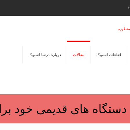
i
قطعات استوک
مقالات
درباره درسا استوک
دستگاه های قدیمی خود برا