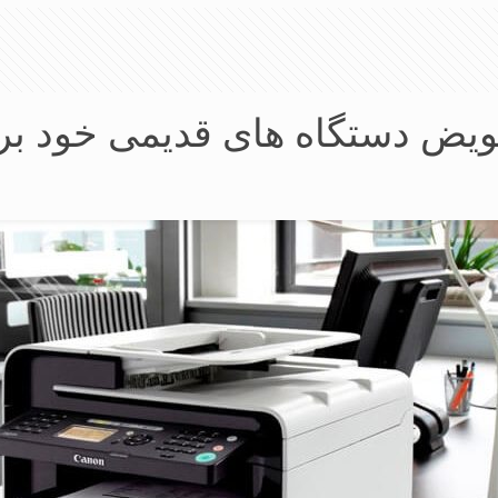
ویض دستگاه های قدیمی خود بر