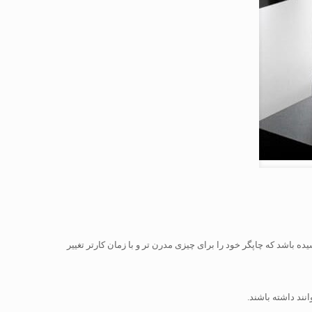
 باشد که چاپگر خود را برای چیزی مدرن تر و با زمان کارتر تغییر
نند داشته باشند.