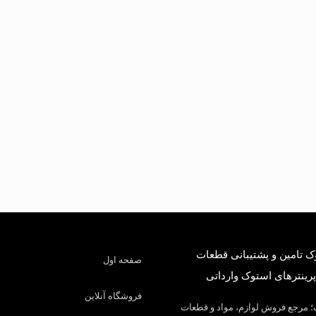
 تامین و پشتیبانی قطعات
صفحه اول
پرینترهای استوک وارداتی
فروشگاه آنلاین
 مرجع فروش لوازم، مواد و قطعات