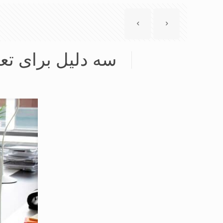
سه دلیل برای تع