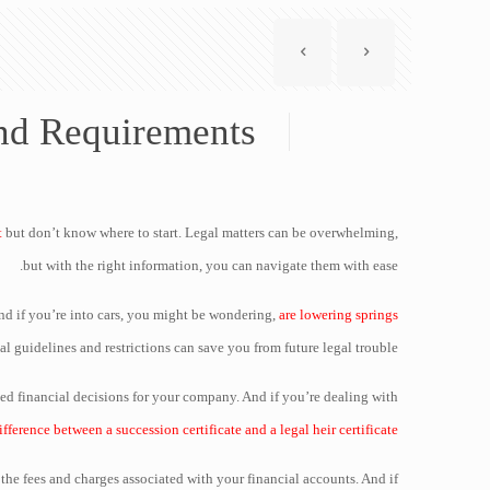
nd Requirements
t
but don’t know where to start. Legal matters can be overwhelming,
but with the right information, you can navigate them with ease.
nd if you’re into cars, you might be wondering,
are lowering springs
l guidelines and restrictions can save you from future legal trouble.
ed financial decisions for your company. And if you’re dealing with
ifference between a succession certificate and a legal heir certificate
 the fees and charges associated with your financial accounts. And if