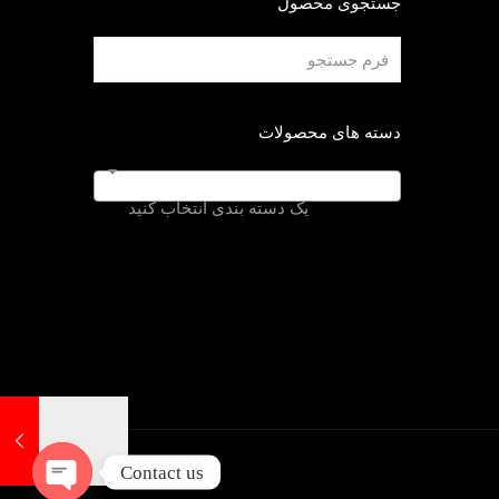
جستجوی محصول
دسته های محصولات
یک دسته بندی انتخاب کنید
Contact us