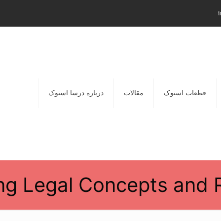
i
قطعات استوک
مقالات
درباره درسا استوک
ng Legal Concepts and 