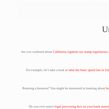
U
Are you confused about
California cigarette tax stamp regulations
For example, let’s take a look at
what the basic speed law in Ut
Running a business? You might be interested in learning about
ho
Do you ever notice
legal processing fees on your bank state