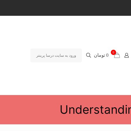
0
0 تومان
ورود به سایت درسا پرینتر
Understandi