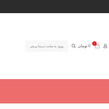
0
0 تومان
ورود به سایت درسا پرینتر