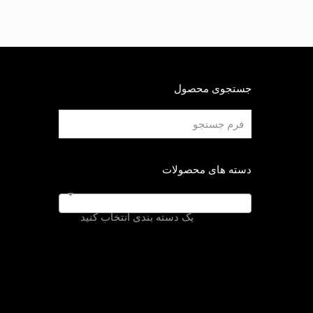
جستجوی محصول
دسته های محصولات
یک دسته بندی انتخاب کنید