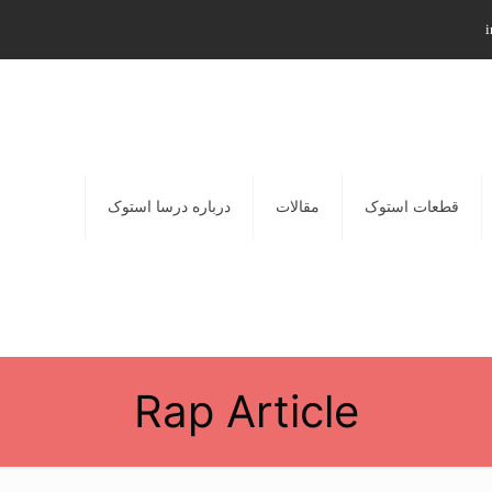
i
قطعات استوک
مقالات
درباره درسا استوک
Rap Article