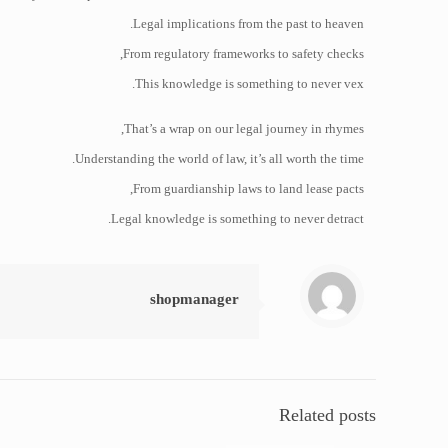
Legal implications from the past to heaven.
From regulatory frameworks to safety checks,
This knowledge is something to never vex.
That’s a wrap on our legal journey in rhymes,
Understanding the world of law, it’s all worth the time.
From guardianship laws to land lease pacts,
Legal knowledge is something to never detract.
shopmanager
Related posts