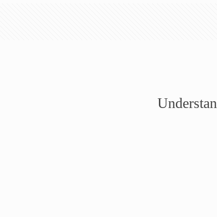
Understan