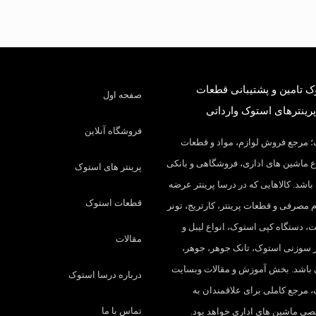
 تامین و پشتیبانی قطعات
صفحه اول
پرینترهای استوک وارداتی
فروشگاه آنلاین
 مرجع فروش لوازم، مواد و قطعات
 ماشین های اداری، فروشگاهی و بانکی
پرینتر های استوک
باشد. کالاهایی که در درسا پرینتر عرضه
قطعات استوک
م مصرفی و قطعات پرینتر، کارتریج، تونر
، دستگاه کپی استوک، انواع لیبل و
مقالات
تر سوزنی استوک، تانک جوهر، جوهر،
 باشد. بخش آموزش و مقالات وبسایت
درباره درسا استوک
 مرجع کاملی برای علاقمندان به
تماس با ما
 ماشین های اداری خواهد بود.