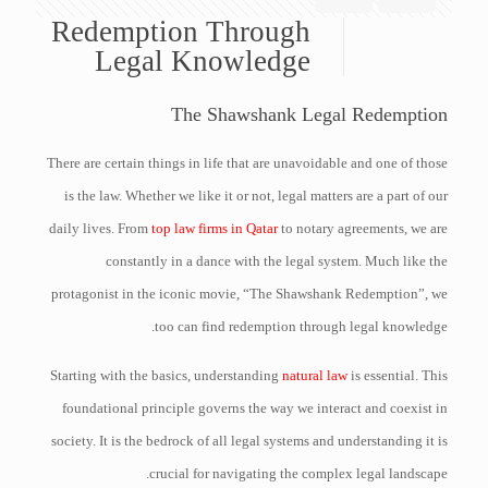
Redemption Through
Legal Knowledge
The Shawshank Legal Redemption
There are certain things in life that are unavoidable and one of those
is the law. Whether we like it or not, legal matters are a part of our
daily lives. From
top law firms in Qatar
to notary agreements, we are
constantly in a dance with the legal system. Much like the
protagonist in the iconic movie, “The Shawshank Redemption”, we
too can find redemption through legal knowledge.
Starting with the basics, understanding
natural law
is essential. This
foundational principle governs the way we interact and coexist in
society. It is the bedrock of all legal systems and understanding it is
crucial for navigating the complex legal landscape.