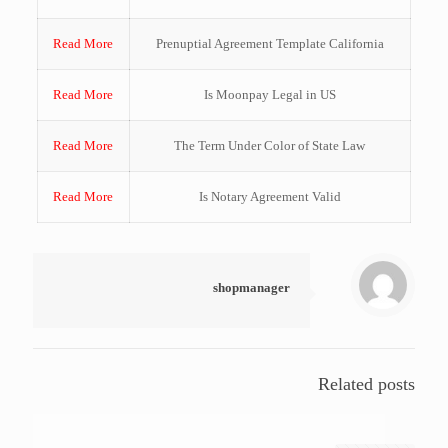
Read More
Prenuptial Agreement Template California
Read More
Is Moonpay Legal in US
Read More
The Term Under Color of State Law
Read More
Is Notary Agreement Valid
shopmanager
Related posts