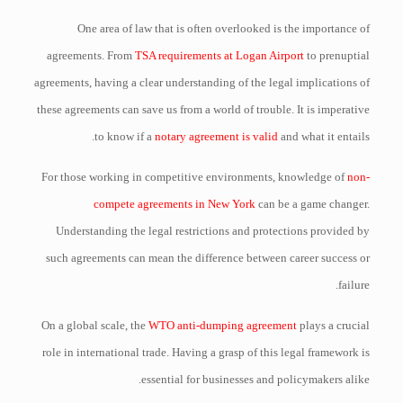
One area of law that is often overlooked is the importance of
agreements. From
TSA requirements at Logan Airport
to prenuptial
agreements, having a clear understanding of the legal implications of
these agreements can save us from a world of trouble. It is imperative
to know if a
notary agreement is valid
and what it entails.
For those working in competitive environments, knowledge of
non-
compete agreements in New York
can be a game changer.
Understanding the legal restrictions and protections provided by
such agreements can mean the difference between career success or
failure.
On a global scale, the
WTO anti-dumping agreement
plays a crucial
role in international trade. Having a grasp of this legal framework is
essential for businesses and policymakers alike.