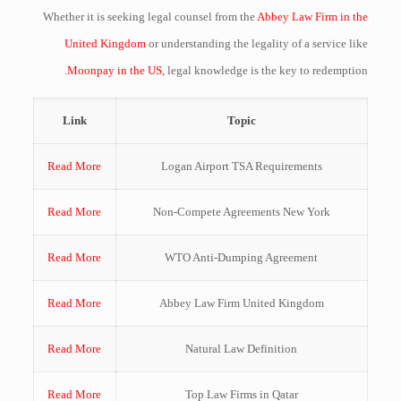
Whether it is seeking legal counsel from the
Abbey Law Firm in the
United Kingdom
or understanding the legality of a service like
Moonpay in the US
, legal knowledge is the key to redemption.
Link
Topic
Read More
Logan Airport TSA Requirements
Read More
Non-Compete Agreements New York
Read More
WTO Anti-Dumping Agreement
Read More
Abbey Law Firm United Kingdom
Read More
Natural Law Definition
Read More
Top Law Firms in Qatar