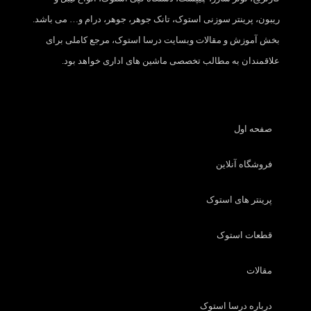
ریبون، پرینتر سوزنی استوک، تانک جوهر، جوهر، درام و… می باشد.
بخش آموزش و مقالات وبسایت درسا استوک، مرجع کاملی برای
علاقمندان به مطالب تخصصی ماشین های اداری خواهد بود.
صفحه اول
فروشگاه آنلاین
پرینتر های استوک
قطعات استوک
مقالات
درباره درسا استوک