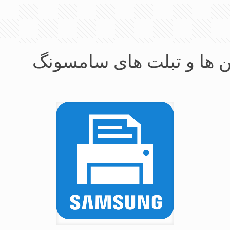
ن ها و تبلت های سامسونگ