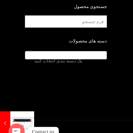
جستجوی محصول
دسته های محصولات
یک دسته بندی انتخاب کنید
Contact us