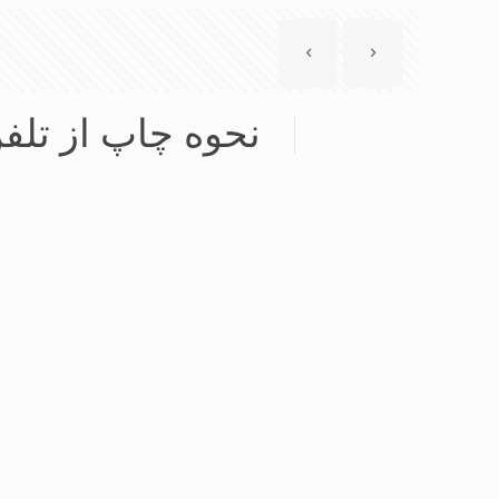
نحوه چاپ از تلف