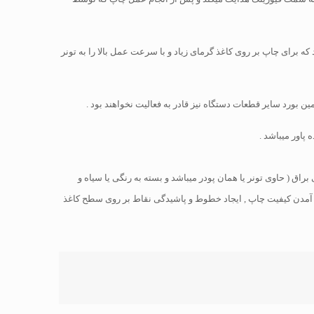
ه برای چاپ بر روی کاغذ گرمای زیاد و با سرعت عمل بالا را به تونر
ن بورد سایر قطعات دستگاه نیز قادر به فعالیت نخواهند بود .
پاور میباشد .
اق ( حاوی تونر یا همان پودر میباشد و بسته به رنگی یا سیاه و
یین آمدن کیفیت چاپ , ایجاد خطوط و پاشیدگی نقاط بر روی سطح کاغذ