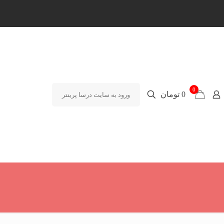
0
0 تومان
ورود به سایت درسا پرینتر