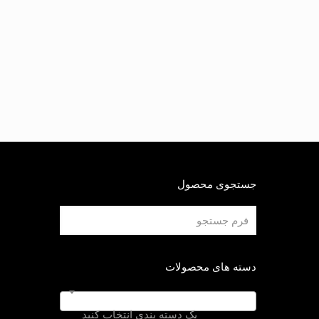
جستجوی محصول
دسته های محصولات
یک دسته بندی انتخاب کنید