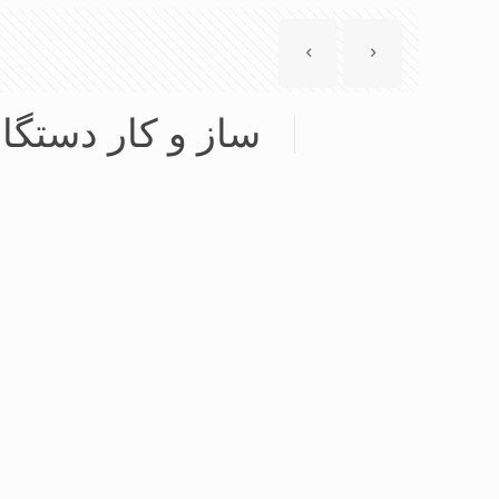
ساز و کار دستگا