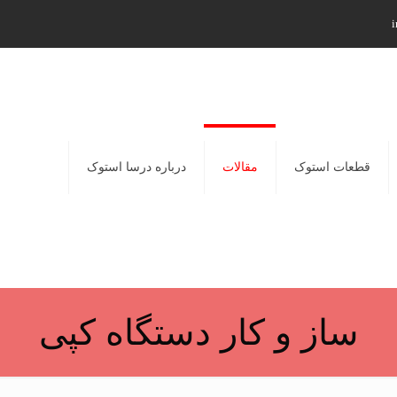
i
قطعات استوک
مقالات
درباره درسا استوک
ساز و کار دستگاه کپی