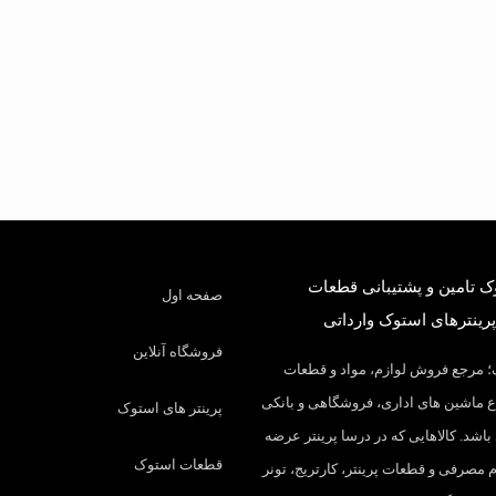
 تامین و پشتیبانی قطعات
صفحه اول
پرینترهای استوک وارداتی
فروشگاه آنلاین
 مرجع فروش لوازم، مواد و قطعات
 ماشین های اداری، فروشگاهی و بانکی
پرینتر های استوک
باشد. کالاهایی که در درسا پرینتر عرضه
قطعات استوک
م مصرفی و قطعات پرینتر، کارتریج، تونر