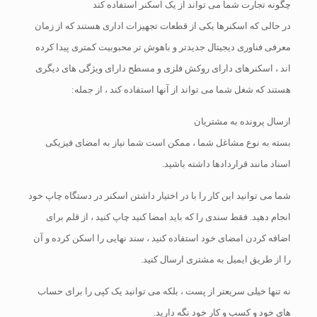
چگونه تجارت شما می تواند از یک اسکنر استفاده کند
در حالی که اسکنرها یکی از قطعات تجهیزات اداری هستند که از زمان
معرفی فناوری دیجیتال جدیدتر و باهوش تر محبوبیت کمتری پیدا کرده
اند ، اسکنرهای دارای روکش فلزی و مسطح دارای ویژگی های دیگری
هستند که شغل شما می تواند از آنها استفاده کند ، از جمله:
ارسال پرونده به مشتریان
بسته به نوع مشاغل شما ، ممکن است شما نیاز به امضای فیزیکی
اسناد مانند قراردادها داشته باشید.
شما می توانید این کار را با در اختیار داشتن اسکنر در دستگاه چاپ خود
انجام دهید. فقط سندی را که باید امضا کنید چاپ کنید ، از قلم برای
اضافه کردن امضای خود استفاده کنید ، سند نهایی را اسکن کرده و آن
را از طریق ایمیل به مشتری ارسال کنید.
نه تنها خیلی سریعتر از پست ، بلکه می توانید یک کپی را برای حساب
های خود و کسب و کار خود نگه دارید.