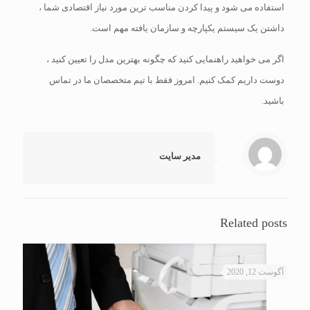
استفاده می شود و پیدا کردن مناسب ترین مورد نیاز اقتصادی شما ،
داشتن یک سیستم یکپارچه و سازمان یافته مهم است.
اگر می خواهید راهنمایی کنید که چگونه بهترین مدل را تعیین کنید ،
دوست داریم کمک کنیم. امروز فقط با تیم متخصصان ما در تماس
باشید.
مدیر سایت
Related posts
آگوست 12, 2020