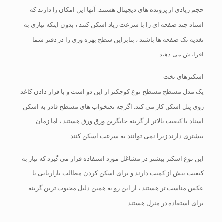
حجم زیادی از پرونده های دیجیتال هستند. آنها این امکان را دارند که
اسناد چند صفحه ای را با سرعت زیاد اسکن کنند ، بدون اینکه نیازی به
تغذیه تک صفحه ها باشند ، بنابراین سطح بهره وری را در دفتر شما
افزایش می دهند.
اسکنرهای تخت
یک مدل مسطح مسطح نوع کوچکتر از این دو است و با قرار دادن کاغذ
روی پنل اسکن کار می کند. اگرچه تختخواب های مسطح قادر به اسکن
اسناد با کیفیت بالاتر از گزینه جایگزین ورق ورق هستند ، اما زمان
بیشتری دارند زیرا نمی توانند به سرعت اسکن کنند.
این نوع اسکنر بیشتر در مشاغل مورد استفاده قرار می گیرد که نیاز به
کیفیت بیش از کمیت دارند و برای اسکن کردن مطالب بازاریابی یا
عکس مناسب تر هستند ، از این رو به همین دلیل محبوب ترین گزینه
برای استفاده در منزل هستند.