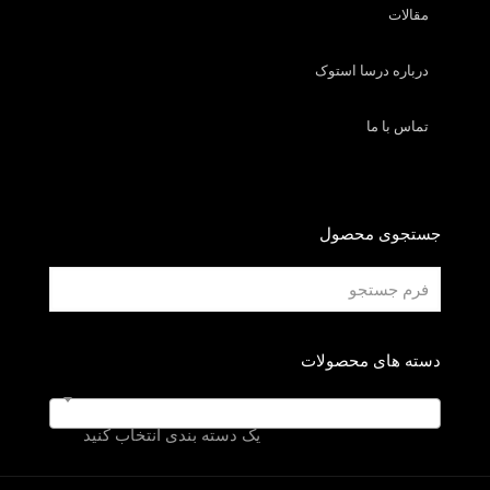
مقالات
درباره درسا استوک
تماس با ما
جستجوی محصول
دسته های محصولات
یک دسته بندی انتخاب کنید