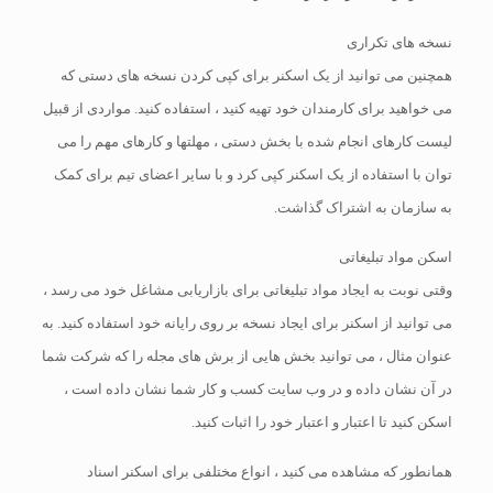
نسخه های تکراری
همچنین می توانید از یک اسکنر برای کپی کردن نسخه های دستی که
می خواهید برای کارمندان خود تهیه کنید ، استفاده کنید. مواردی از قبیل
لیست کارهای انجام شده با بخش دستی ، مهلتها و کارهای مهم را می
توان با استفاده از یک اسکنر کپی کرد و با سایر اعضای تیم برای کمک
به سازمان به اشتراک گذاشت.
اسکن مواد تبلیغاتی
وقتی نوبت به ایجاد مواد تبلیغاتی برای بازاریابی مشاغل خود می رسد ،
می توانید از اسکنر برای ایجاد نسخه بر روی رایانه خود استفاده کنید. به
عنوان مثال ، می توانید بخش هایی از برش های مجله را که شرکت شما
در آن نشان داده و در وب سایت کسب و کار شما نشان داده است ،
اسکن کنید تا اعتبار و اعتبار خود را اثبات کنید.
همانطور که مشاهده می کنید ، انواع مختلفی برای اسکنر اسناد