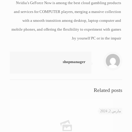
Nvidia’s GeForce Now is among the best cloud gambling products
and services for COMPUTER players, merging a massive collection
with a smooth transition among desktop, laptop computer and
mobile phones, and offering the flexibility to experiment with games
by yourself PC or in the impair.
shopmanager
Related posts
مارس 2, 2024