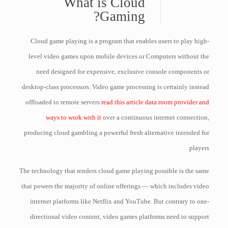
What is Cloud
Gaming?
Cloud game playing is a program that enables users to play high-
level video games upon mobile devices or Computers without the
need designed for expensive, exclusive console components or
desktop-class processors. Video game processing is certainly instead
offloaded to remote servers
read this article data room provider and
ways to work with it
over a continuous internet connection,
producing cloud gambling a powerful fresh alternative intended for
players.
The technology that renders cloud game playing possible is the same
that powers the majority of online offerings — which includes video
internet platforms like Netflix and YouTube. But contrary to one-
directional video content, video games platforms need to support