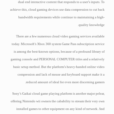
dual end interactive content that responds to a user’s inputs. To
achieve this, cloud gaming devices use data compression to cut back
bandwidth requirements while continue to maintaining a high-
quality knowledge.
There are a few numerous cloud video gaming services available
today. Microsoft’s Xbox 360 system Game Pass subscription service
is among the best-known options, because of a profound library of
gaming console and PERSONAL COMPUTER titles and a relatively
basic setup method. But the platform’s heavy-handed online video
compression and lack of mouse and keyboard support make it a
reduced amount of ideal for even more discerning gamers.
Sony’s Gaikai cloud game playing platform is another major pelear,
offering Nintendo wii owners the cabability to stream their very own
installed games to other equipment on any kind of network. And