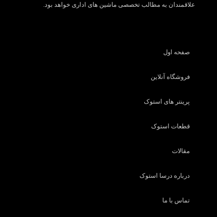
علاقمندان به مطالب تخصصی ماشین های اداری خواهد بود.
صفحه اول
فروشگاه آنلاین
پرینتر های استوک
قطعات استوک
مقالات
درباره درسا استوک
تماس با ما