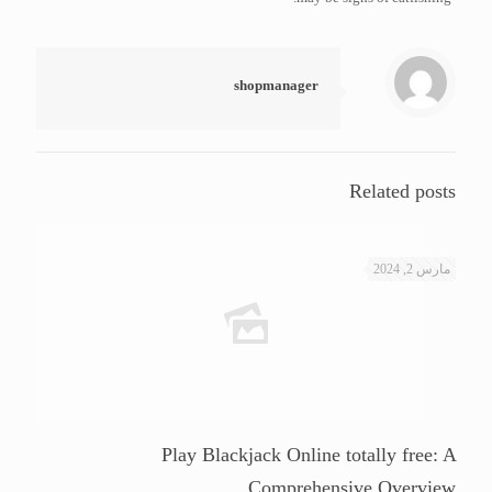
shopmanager
Related posts
مارس 2, 2024
Play Blackjack Online totally free: A
Comprehensive Overview