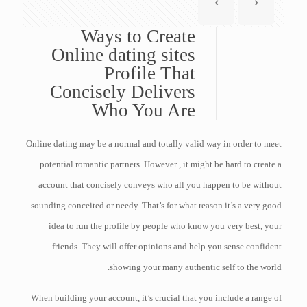
Ways to Create
Online dating sites
Profile That
Concisely Delivers
Who You Are
Online dating may be a normal and totally valid way in order to meet
potential romantic partners. However , it might be hard to create a
account that concisely conveys who all you happen to be without
sounding conceited or needy. That’s for what reason it’s a very good
idea to run the profile by people who know you very best, your
friends. They will offer opinions and help you sense confident
showing your many authentic self to the world.
When building your account, it’s crucial that you include a range of