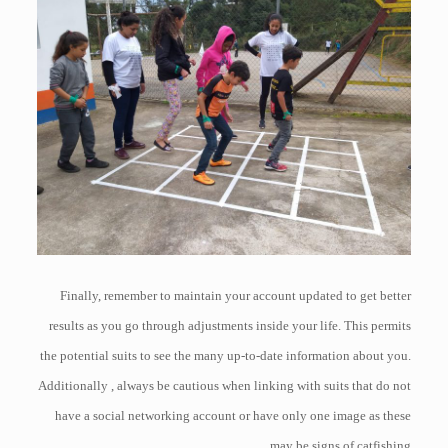
Finally, remember to maintain your account updated to get better
results as you go through adjustments inside your life. This permits
the potential suits to see the many up-to-date information about you.
Additionally , always be cautious when linking with suits that do not
have a social networking account or have only one image as these
may be signs of catfishing.