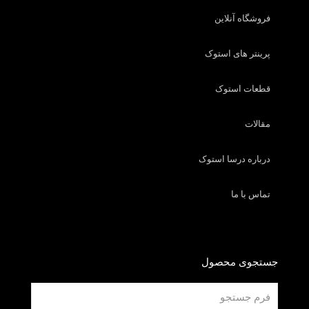
فروشگاه آنلاین
پرینتر های استوک
قطعات استوک
مقالات
درباره درسا استوک
تماس با ما
جستجوی محصول