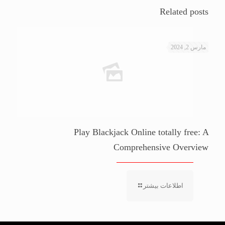
Related posts
مارس 2, 2024
Play Blackjack Online totally free: A
Comprehensive Overview
اطلاعات بیشتر