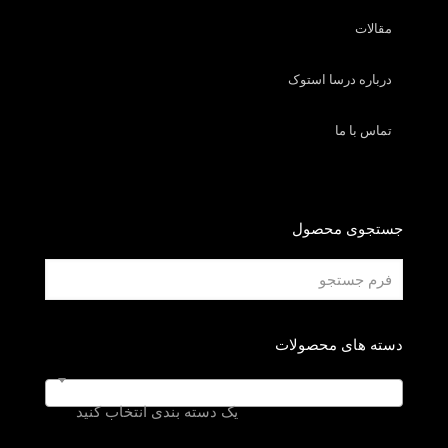
مقالات
درباره درسا استوک
تماس با ما
جستجوی محصول
دسته های محصولات
یک دسته بندی انتخاب کنید