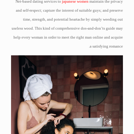
Net-based dating services to
japanese women
maintain the privacy
and self-respect; capture the interest of suitable guys; and preserve
time, strength, and potential heartache by simply weeding out
useless wood. This kind of comprehensive dos-and-don’ts guide may
help every woman in order to meet the right man online and acquire
a satisfying romance.