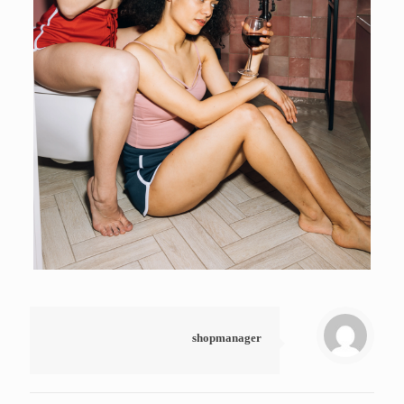
shopmanager