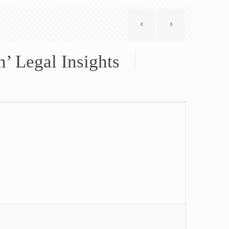
’ Legal Insights