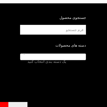
جستجوی محصول
دسته های محصولات
یک دسته بندی انتخاب کنید