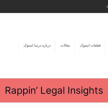
i
قطعات استوک
مقالات
درباره درسا استوک
Rappin’ Legal Insights