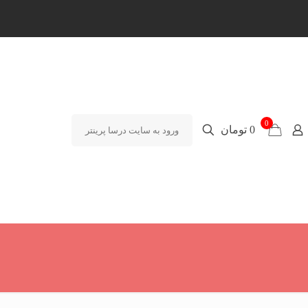
0
0 تومان
ورود به سایت درسا پرینتر