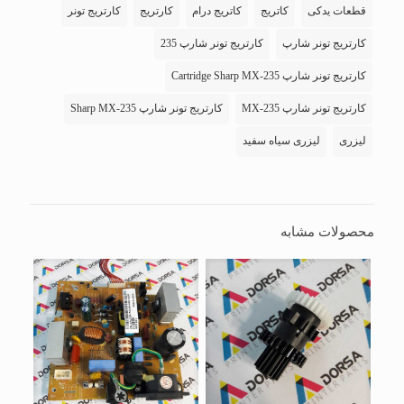
قطعات یدکی
کاتریج
کاتریج درام
کارتریج
کارتریج تونر
کارتریج تونر شارپ
کارتریج تونر شارپ 235
کارتریج تونر شارپ Cartridge Sharp MX-235
کارتریج تونر شارپ MX-235
کارتریج تونر شارپ Sharp MX-235
لیزری
لیزری سیاه سفید
محصولات مشابه