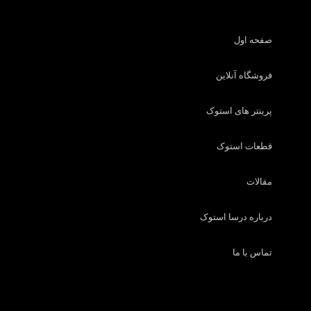
صفحه اول
فروشگاه آنلاین
پرینتر های استوک
قطعات استوک
مقالات
درباره درسا استوک
تماس با ما