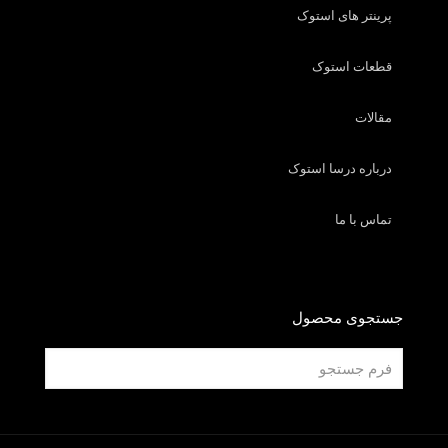
پرینتر های استوک
قطعات استوک
مقالات
درباره درسا استوک
تماس با ما
جستجوی محصول