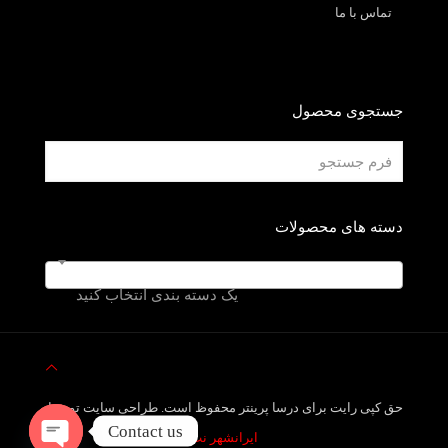
تماس با ما
جستجوی محصول
دسته های محصولات
یک دسته بندی انتخاب کنید
حق کپی رایت برای درسا پرینتر محفوظ است. طراحی سایت توسط
Contact us
ایرانشهر نت