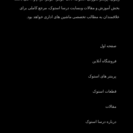
بخش آموزش و مقالات وبسایت درسا استوک، مرجع کاملی برای
علاقمندان به مطالب تخصصی ماشین های اداری خواهد بود.
صفحه اول
فروشگاه آنلاین
پرینتر های استوک
قطعات استوک
مقالات
درباره درسا استوک