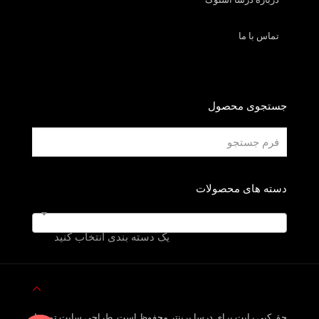
تماس با ما
جستجوی محصول
دسته های محصولات
یک دسته بندی انتخاب کنید
حق کپی رایت برای درسا پرینتر محفوظ است. طراحی سایت توسط