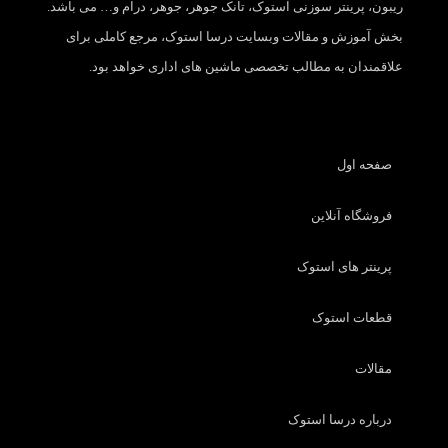
ریبون، پرینتر سوزنی استوک، تانک جوهر، جوهر، درام و… می باشد.
بخش آموزش و مقالات وبسایت درسا استوک، مرجع کاملی برای
علاقمندان به مطالب تخصصی ماشین های اداری خواهد بود.
صفحه اول
فروشگاه آنلاین
پرینتر های استوک
قطعات استوک
مقالات
درباره درسا استوک