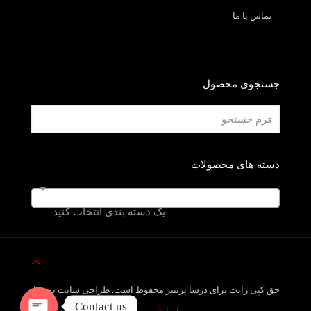
تماس با ما
جستجوی محصول
دسته های محصولات
یک دسته بندی انتخاب کنید
حق کپی رایت برای درسا پرینتر محفوظ است. طراحی سایت توسط
Contact us
ایرانشهر نت