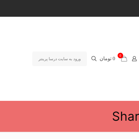
0
0 تومان
ورود به سایت درسا پرینتر