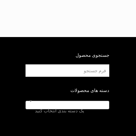
جستجوی محصول
دسته های محصولات
یک دسته بندی انتخاب کنید