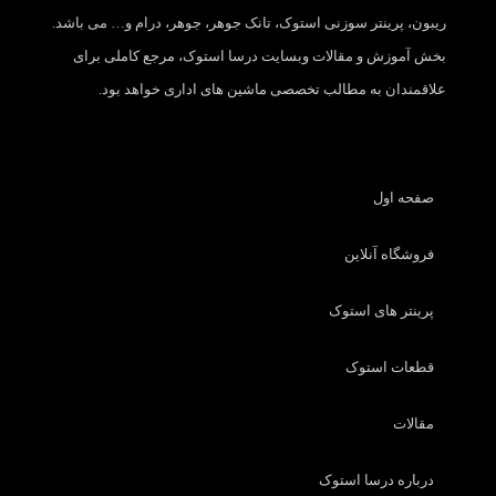
ریبون، پرینتر سوزنی استوک، تانک جوهر، جوهر، درام و… می باشد.
بخش آموزش و مقالات وبسایت درسا استوک، مرجع کاملی برای
علاقمندان به مطالب تخصصی ماشین های اداری خواهد بود.
صفحه اول
فروشگاه آنلاین
پرینتر های استوک
قطعات استوک
مقالات
درباره درسا استوک