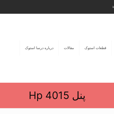
i
قطعات استوک
مقالات
درباره درسا استوک
پنل Hp 4015