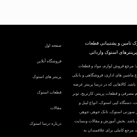
 تامین و پشتیبانی قطعات
صفحه اول
پرینترهای استوک وارداتی
فروشگاه آنلاین
 مرجع فروش لوازم، مواد و قطعات
 ماشین های اداری، فروشگاهی و بانکی
پرینتر های استوک
باشد. کالاهایی که در درسا پرینتر عرضه
قطعات استوک
م مصرفی و قطعات پرینتر، کارتریج، تونر
، دستگاه کپی استوک، انواع لیبل و
مقالات
تر سوزنی استوک، تانک جوهر، جوهر،
 باشد. بخش آموزش و مقالات وبسایت
درباره درسا استوک
 مرجع کاملی برای علاقمندان به