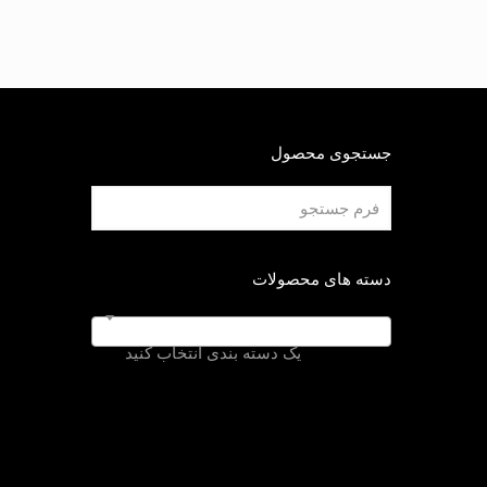
جستجوی محصول
دسته های محصولات
یک دسته بندی انتخاب کنید