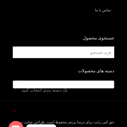
تماس با ما
جستجوی محصول
دسته های محصولات
یک دسته بندی انتخاب کنید
حق کپی رایت برای درسا پرینتر محفوظ است. طراحی سایت توسط