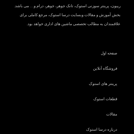
ریبون، پرینتر سوزنی استوک، تانک جوهر، جوهر، درام و… می باشد.
بخش آموزش و مقالات وبسایت درسا استوک، مرجع کاملی برای
علاقمندان به مطالب تخصصی ماشین های اداری خواهد بود.
صفحه اول
فروشگاه آنلاین
پرینتر های استوک
قطعات استوک
مقالات
درباره درسا استوک