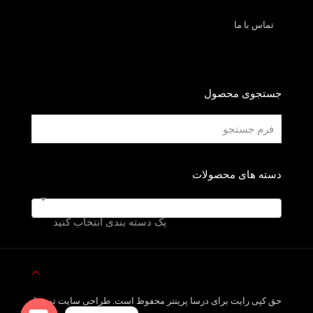
تماس با ما
جستجوی محصول
دسته های محصولات
یک دسته بندی انتخاب کنید
حق کپی رایت برای درسا پرینتر محفوظ است. طراحی سایت توسط