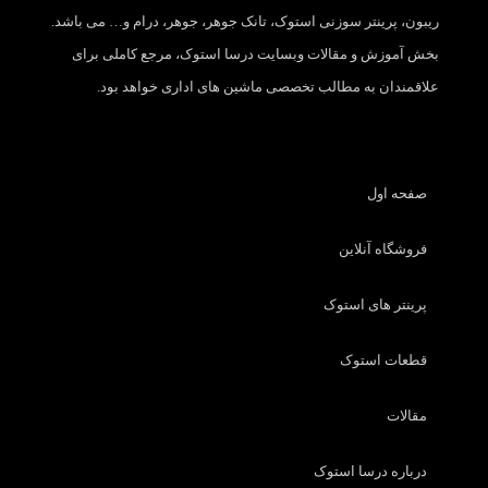
ریبون، پرینتر سوزنی استوک، تانک جوهر، جوهر، درام و… می باشد.
بخش آموزش و مقالات وبسایت درسا استوک، مرجع کاملی برای
علاقمندان به مطالب تخصصی ماشین های اداری خواهد بود.
صفحه اول
فروشگاه آنلاین
پرینتر های استوک
قطعات استوک
مقالات
درباره درسا استوک