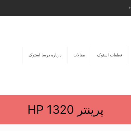
i
قطعات استوک
مقالات
درباره درسا استوک
پرینتر HP 1320