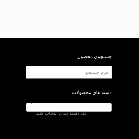
جستجوی محصول
دسته های محصولات
یک دسته بندی انتخاب کنید