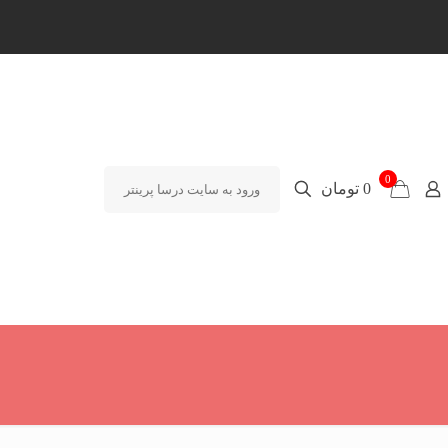
0
0 تومان
ورود به سایت درسا پرینتر