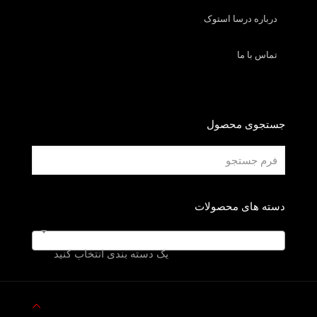
درباره درسا استوک
تماس با ما
جستجوی محصول
دسته های محصولات
یک دسته بندی انتخاب کنید