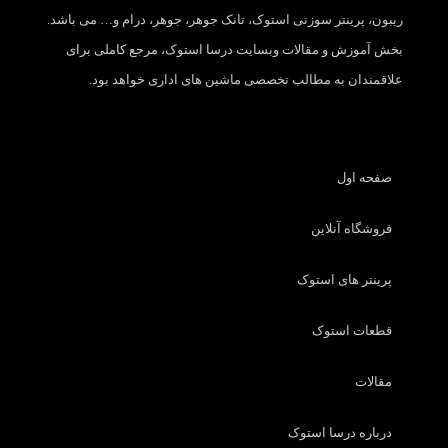
ریبون، پرینتر سوزنی استوک، تانک جوهر، جوهر، درام و… می باشد.
بخش آموزش و مقالات وبسایت درسا استوک، مرجع کاملی برای
علاقمندان به مطالب تخصصی ماشین های اداری خواهد بود.
صفحه اول
فروشگاه آنلاین
پرینتر های استوک
قطعات استوک
مقالات
درباره درسا استوک