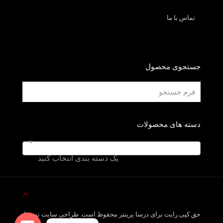
تماس با ما
جستجوی محصول
دسته های محصولات
یک دسته بندی انتخاب کنید
حق کپی رایت برای درسا پرینتر محفوظ است. طراحی سایت توسط