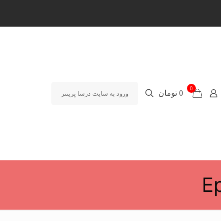
0
0 تومان
ورود به سایت درسا پرینتر