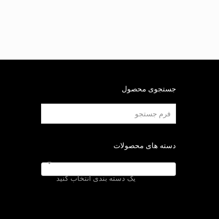
جستجوی محصول
دسته های محصولات
یک دسته بندی انتخاب کنید