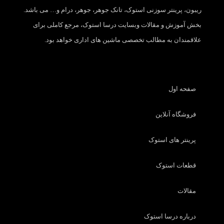
ریبون، پرینتر سوزنی استوک، تانک جوهر، جوهر، درام و… می باشد.
بخش آموزش و مقالات وبسایت درسا استوک، مرجع کاملی برای
علاقمندان به مطالب تخصصی ماشین های اداری خواهد بود.
صفحه اول
فروشگاه آنلاین
پرینتر های استوک
قطعات استوک
مقالات
درباره درسا استوک