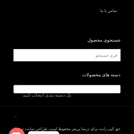
تماس با ما
جستجوی محصول
دسته های محصولات
یک دسته بندی انتخاب کنید
حق کپی رایت برای درسا پرینتر محفوظ است. طراحی سایت توسط