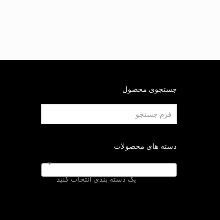
جستجوی محصول
دسته های محصولات
یک دسته بندی انتخاب کنید