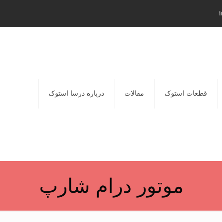
i
قطعات استوک
مقالات
درباره درسا استوک
موتور درام شارپ