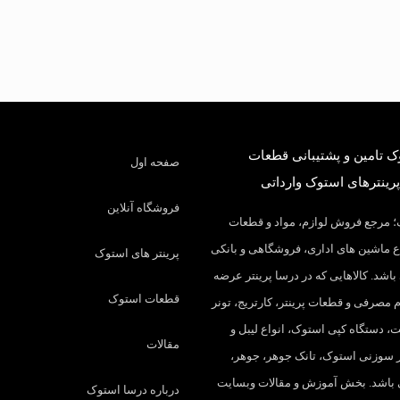
 تامین و پشتیبانی قطعات
صفحه اول
پرینترهای استوک وارداتی
فروشگاه آنلاین
 مرجع فروش لوازم، مواد و قطعات
 ماشین های اداری، فروشگاهی و بانکی
پرینتر های استوک
باشد. کالاهایی که در درسا پرینتر عرضه
قطعات استوک
م مصرفی و قطعات پرینتر، کارتریج، تونر
، دستگاه کپی استوک، انواع لیبل و
مقالات
تر سوزنی استوک، تانک جوهر، جوهر،
 باشد. بخش آموزش و مقالات وبسایت
درباره درسا استوک