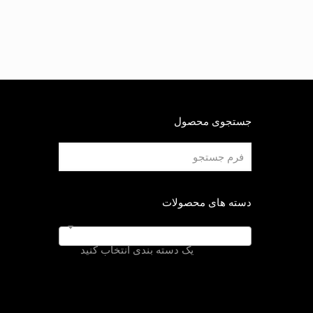
جستجوی محصول
دسته های محصولات
یک دسته بندی انتخاب کنید