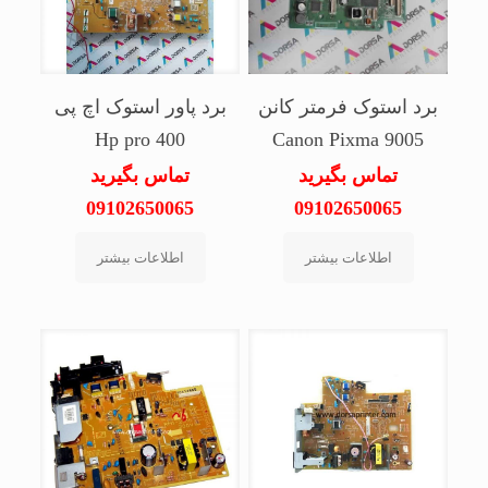
برد استوک فرمتر کانن
برد پاور استوک اچ پی
Hp pro 400
Canon Pixma 9005
تماس بگیرید
تماس بگیرید
09102650065
09102650065
اطلاعات بیشتر
اطلاعات بیشتر