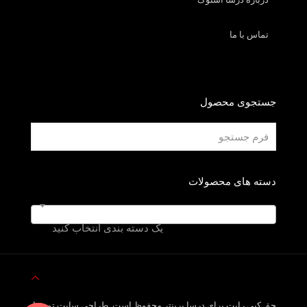
تماس با ما
جستجوی محصول
دسته های محصولات
یک دسته بندی انتخاب کنید
حق کپی رایت برای درسا پرینتر محفوظ است. طراحی سایت توسط