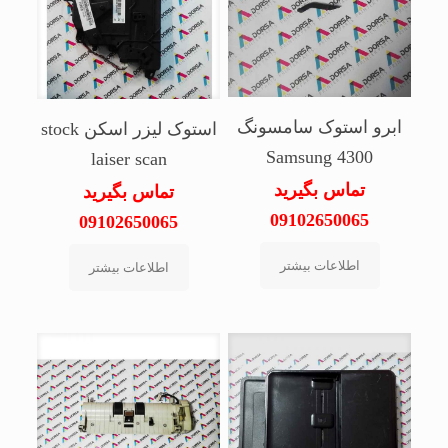
ابرو استوک سامسونگ
استوک لیزر اسکن stock
Samsung 4300
laiser scan
تماس بگیرید
تماس بگیرید
09102650065
09102650065
اطلاعات بیشتر
اطلاعات بیشتر