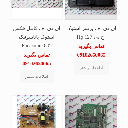
ای دی اف پرینتر استوک
ای دی اف کامل فکس
اچ پی Hp 127
استوک پاناسونیک
Panasonic 802
تماس بگیرید
09102650065
تماس بگیرید
09102650065
اطلاعات بیشتر
اطلاعات بیشتر