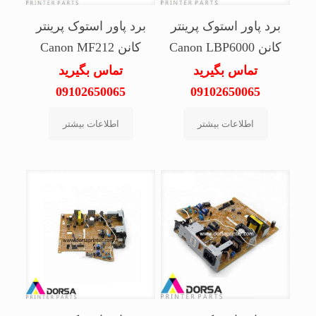
برد پاور استوک پرینتر
برد پاور استوک پرینتر
کانن Canon LBP6000
کانن Canon MF212
تماس بگیرید
تماس بگیرید
09102650065
09102650065
اطلاعات بیشتر
اطلاعات بیشتر