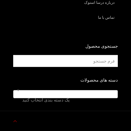
درباره درسا استوک
تماس با ما
جستجوی محصول
دسته های محصولات
یک دسته بندی انتخاب کنید